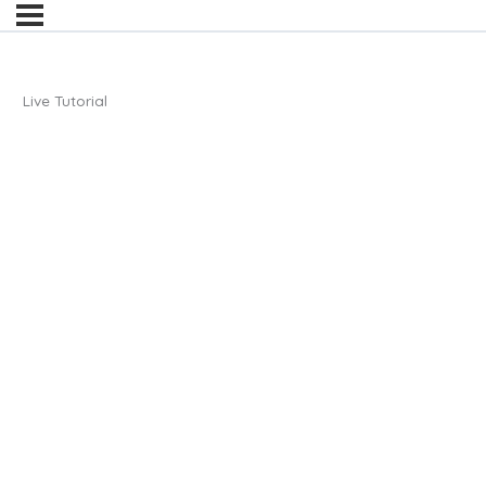
Live Tutorial